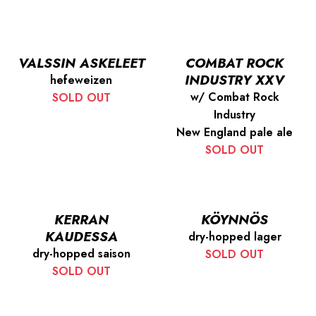
VALSSIN ASKELEET
COMBAT ROCK
INDUSTRY XXV
hefeweizen
w/ Combat Rock
SOLD OUT
Industry
New England pale ale
SOLD OUT
KERRAN
KÖYNNÖS
KAUDESSA
dry-hopped lager
dry-hopped saison
SOLD OUT
SOLD OUT