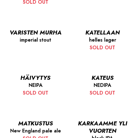
SOLD OUT
VARISTEN MURHA
KATELLAAN
imperial stout
helles lager
SOLD OUT
HÄIVYTYS
KATEUS
NEIPA
NEDIPA
SOLD OUT
SOLD OUT
MATKUSTUS
KARKAAMME YLI
VUORTEN
New England pale ale