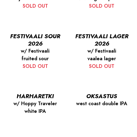
SOLD OUT
SOLD OUT
FESTIVAALI SOUR
FESTIVAALI LAGER
2026
2026
w/ Festivaali
w/ Festivaali
fruited sour
vaalea lager
SOLD OUT
SOLD OUT
HARHARETKI
OKSASTUS
w/ Hoppy Traveler
west coast double IPA
white IPA