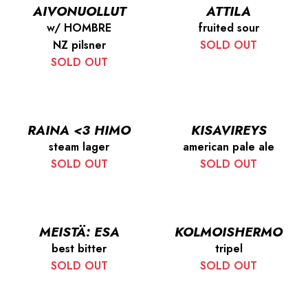
AIVONUOLLUT
ATTILA
w/ HOMBRE
fruited sour
NZ pilsner
SOLD OUT
SOLD OUT
RAINA <3 HIMO
KISAVIREYS
steam lager
american pale ale
SOLD OUT
SOLD OUT
MEISTÄ: ESA
KOLMOISHERMO
best bitter
tripel
SOLD OUT
SOLD OUT