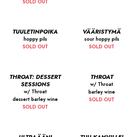
SOLD OUT
TUULETINPOIKA
VÄÄRISTYMÄ
hoppy pils
sour hoppy pils
SOLD OUT
SOLD OUT
THROAT: DESSERT
THROAT
SESSIONS
w/ Throat
w/ Throat
barley wine
dessert barley wine
SOLD OUT
SOLD OUT