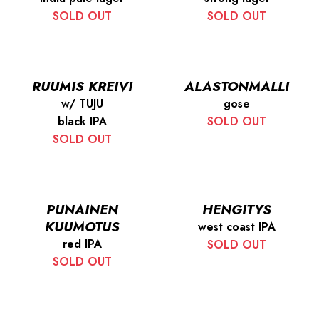
SOLD OUT
SOLD OUT
RUUMIS KREIVI
ALASTONMALLI
w/ TUJU
gose
black IPA
SOLD OUT
SOLD OUT
PUNAINEN
HENGITYS
KUUMOTUS
west coast IPA
red IPA
SOLD OUT
SOLD OUT