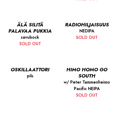
ÄLÄ SILITÄ
RADIOHILJAISUUS
PALAVAA PUKKIA
NEDIPA
savubock
SOLD OUT
SOLD OUT
OSKILLAATTORI
HIMO HOMO GO
SOUTH
pils
w/ Peter Tammenheimo
Pacific NEIPA
SOLD OUT