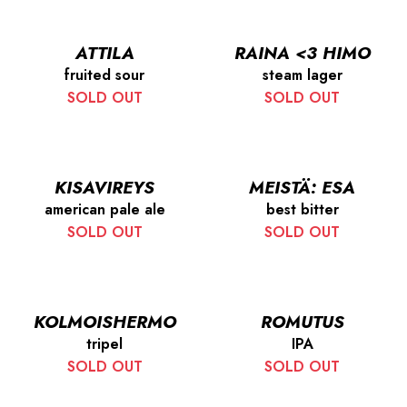
ATTILA
RAINA <3 HIMO
fruited sour
steam lager
SOLD OUT
SOLD OUT
KISAVIREYS
MEISTÄ: ESA
american pale ale
best bitter
SOLD OUT
SOLD OUT
KOLMOISHERMO
ROMUTUS
tripel
IPA
SOLD OUT
SOLD OUT