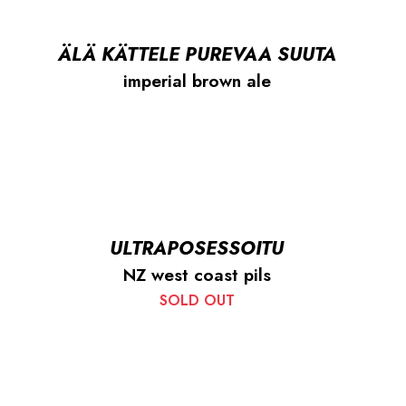
ÄLÄ KÄTTELE PUREVAA SUUTA
imperial brown ale
ULTRAPOSESSOITU
NZ west coast pils
SOLD OUT