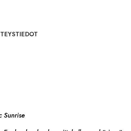
TEYSTIEDOT
c Sunrise