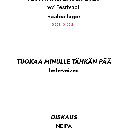
w/ Festivaali
vaalea lager
SOLD OUT
TUOKAA MINULLE TÄHKÄN PÄÄ
hefeweizen
DISKAUS
NEIPA