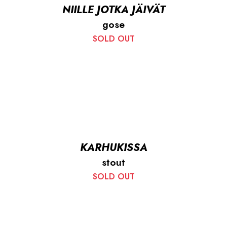
NIILLE JOTKA JÄIVÄT
gose
SOLD OUT
KARHUKISSA
stout
SOLD OUT