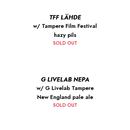
TFF LÄHDE
w/ Tampere Film Festival
hazy pils
SOLD OUT
G LIVELAB NEPA
w/ G Livelab Tampere
New England pale ale
SOLD OUT