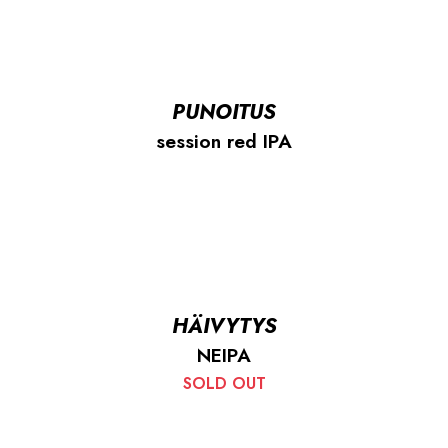
PUNOITUS
session red IPA
HÄIVYTYS
NEIPA
SOLD OUT