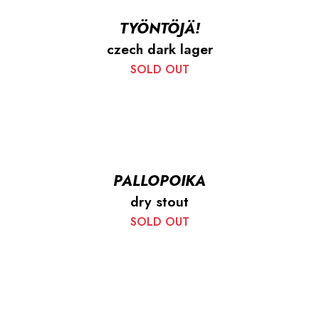
TYÖNTÖJÄ!
czech dark lager
SOLD OUT
PALLOPOIKA
dry stout
SOLD OUT