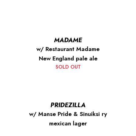
MADAME
w/ Restaurant Madame
New England pale ale
SOLD OUT
PRIDEZILLA
w/ Manse Pride & Sinuiksi ry
mexican lager