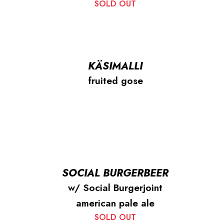
SOLD OUT
KÄSIMALLI
fruited gose
SOCIAL BURGERBEER
w/ Social Burgerjoint
american pale ale
SOLD OUT