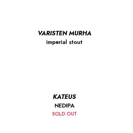
VARISTEN MURHA
imperial stout
KATEUS
NEDIPA
SOLD OUT