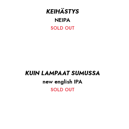
KEIHÄSTYS
NEIPA
SOLD OUT
KUIN LAMPAAT SUMUSSA
new english IPA
SOLD OUT