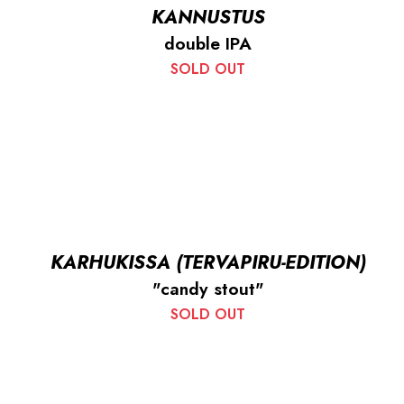
KANNUSTUS
double IPA
SOLD OUT
KARHUKISSA (TERVAPIRU-EDITION)
"candy stout"
SOLD OUT