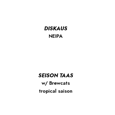
DISKAUS
NEIPA
SEISON TAAS
w/ Brewcats
tropical saison