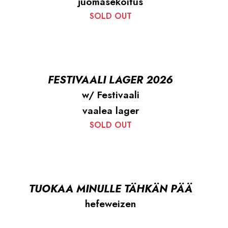
juomasekoitus
SOLD OUT
FESTIVAALI LAGER 2026
w/ Festivaali
vaalea lager
SOLD OUT
TUOKAA MINULLE TÄHKÄN PÄÄ
hefeweizen