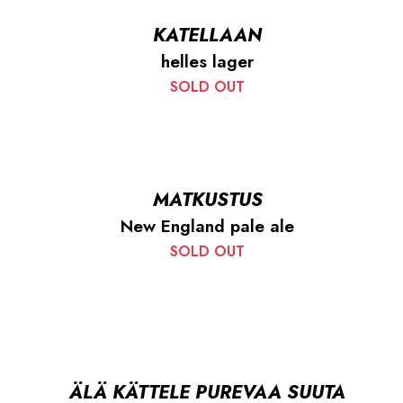
KATELLAAN
helles lager
SOLD OUT
MATKUSTUS
New England pale ale
SOLD OUT
ÄLÄ KÄTTELE PUREVAA SUUTA