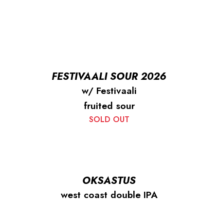
FESTIVAALI SOUR 2026
w/ Festivaali
fruited sour
SOLD OUT
OKSASTUS
west coast double IPA