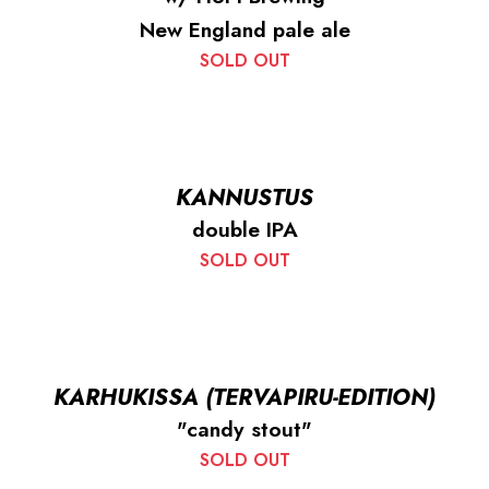
New England pale ale
SOLD OUT
KANNUSTUS
double IPA
SOLD OUT
KARHUKISSA (TERVAPIRU-EDITION)
"candy stout"
SOLD OUT