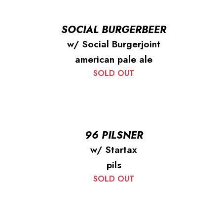
SOCIAL BURGERBEER
w/ Social Burgerjoint
american pale ale
SOLD OUT
96 PILSNER
w/ Startax
pils
SOLD OUT