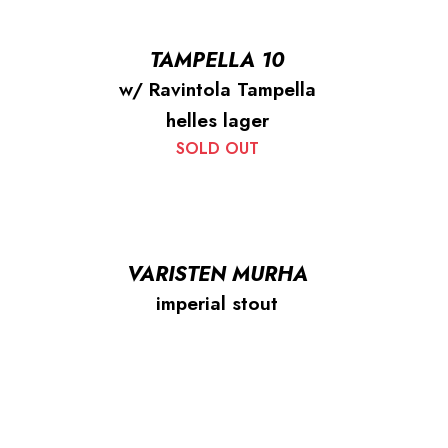
TAMPELLA 10
w/ Ravintola Tampella
helles lager
SOLD OUT
VARISTEN MURHA
imperial stout