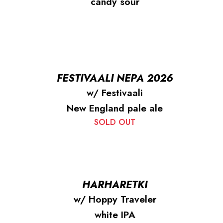
candy sour
FESTIVAALI NEPA 2026
w/ Festivaali
New England pale ale
SOLD OUT
HARHARETKI
w/ Hoppy Traveler
white IPA