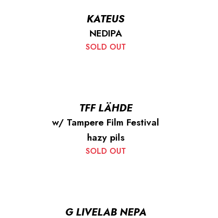
KATEUS
NEDIPA
SOLD OUT
TFF LÄHDE
w/ Tampere Film Festival
hazy pils
SOLD OUT
G LIVELAB NEPA