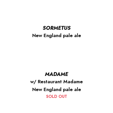
SORMETUS
New England pale ale
MADAME
w/ Restaurant Madame
New England pale ale
SOLD OUT