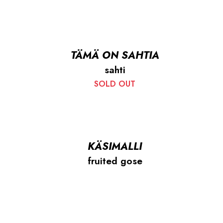
TÄMÄ ON SAHTIA
sahti
SOLD OUT
KÄSIMALLI
fruited gose