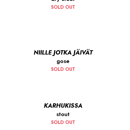
SOLD OUT
NIILLE JOTKA JÄIVÄT
gose
SOLD OUT
KARHUKISSA
stout
SOLD OUT