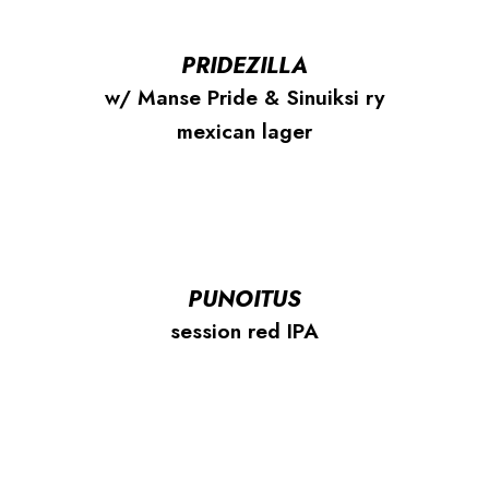
PRIDEZILLA
w/ Manse Pride & Sinuiksi ry
mexican lager
PUNOITUS
session red IPA