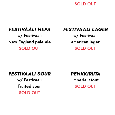
SOLD OUT
FESTIVAALI NEPA
FESTIVAALI LAGER
w/ Festivaali
w/ Festivaali
New England pale ale
american lager
SOLD OUT
SOLD OUT
FESTIVAALI SOUR
PENKKIRIITA
w/ Festivaali
imperial stout
fruited sour
SOLD OUT
SOLD OUT