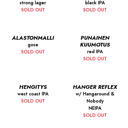
strong lager
black IPA
SOLD OUT
SOLD OUT
ALASTONMALLI
PUNAINEN
KUUMOTUS
gose
red IPA
SOLD OUT
SOLD OUT
HENGITYS
HANGER REFLEX
west coast IPA
w/ Hangaround &
SOLD OUT
Nobody
NEIPA
SOLD OUT