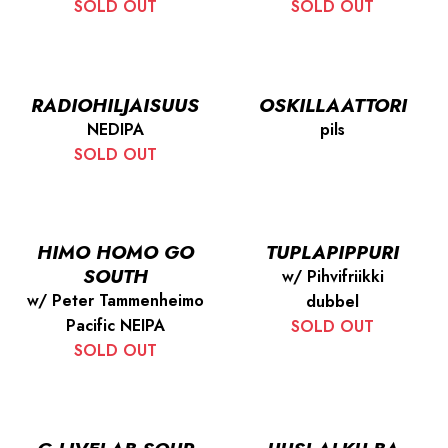
SOLD OUT
SOLD OUT
RADIOHILJAISUUS
OSKILLAATTORI
NEDIPA
pils
SOLD OUT
HIMO HOMO GO
TUPLAPIPPURI
SOUTH
w/ Pihvifriikki
w/ Peter Tammenheimo
dubbel
Pacific NEIPA
SOLD OUT
SOLD OUT