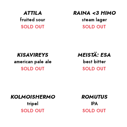
ATTILA
RAINA <3 HIMO
fruited sour
steam lager
SOLD OUT
SOLD OUT
KISAVIREYS
MEISTÄ: ESA
american pale ale
best bitter
SOLD OUT
SOLD OUT
KOLMOISHERMO
ROMUTUS
tripel
IPA
SOLD OUT
SOLD OUT