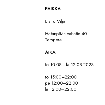
PAIKKA
Bistro Vilja
Hatanpään valtatie 40
Tampere
AIKA
to 10.08.–la 12.08.2023
to 15:00–22:00
pe 12:00–22:00
la 12:00–22:00