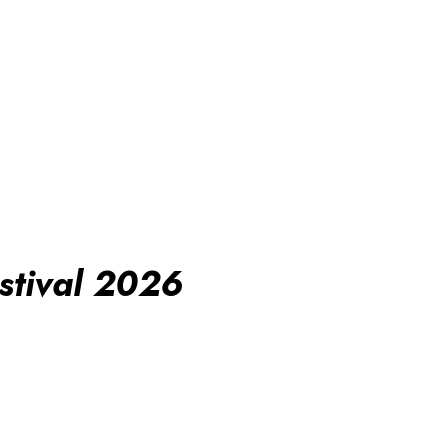
stival 2026