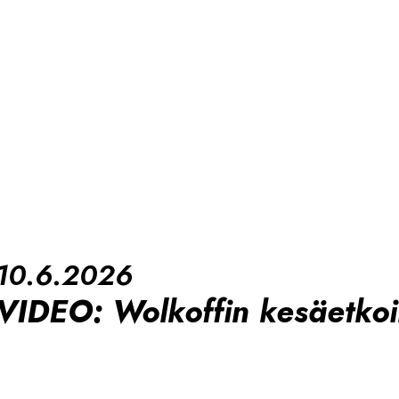
10.6.2026
VIDEO: Wolkoffin kesäetkoi