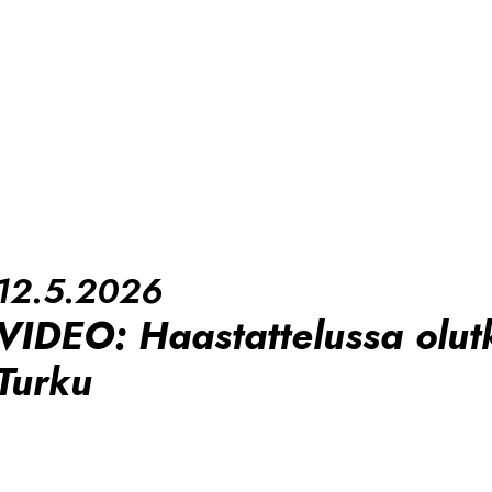
12.5.2026
VIDEO: Haastattelussa olut
Turku