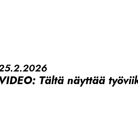
25.2.2026
VIDEO: Tältä näyttää työvii