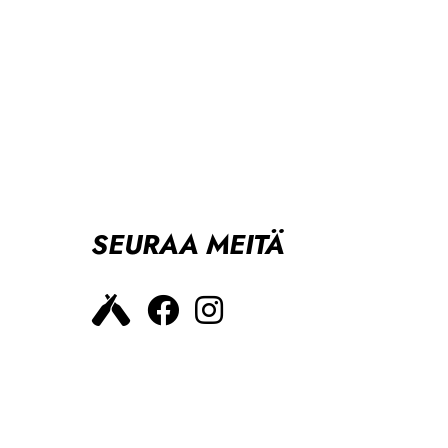
SEURAA MEITÄ