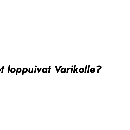
 loppuivat Varikolle?