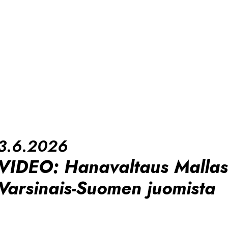
3.6.2026
VIDEO: Hanavaltaus Mallass
Varsinais-Suomen juomista