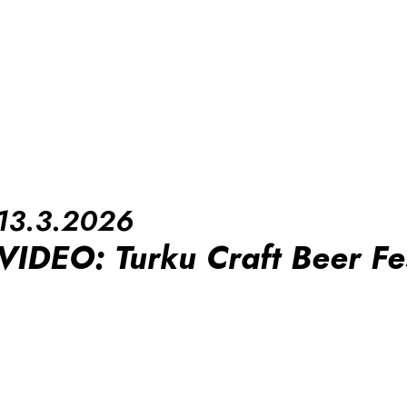
13.3.2026
VIDEO: Turku Craft Beer Fe